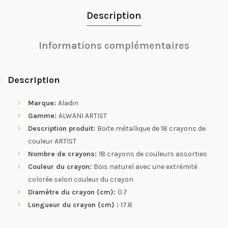
Description
Informations complémentaires
Description
Marque:
Aladin
Gamme:
ALWANI ARTIST
Description produit:
Boite métallique de 18 crayons de
couleur ARTIST
Nombre de crayons:
18 crayons de couleurs assorties
Couleur du crayon:
Bois naturel avec une extrémité
colorée selon couleur du crayon
Diamètre du crayon (cm):
0.7
Longueur du crayon (cm) :
17.8