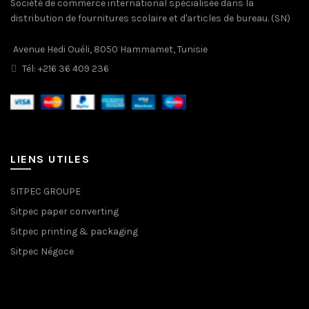
Société de commerce international spécialisée dans la
distribution de fournitures scolaire et d'articles de bureau. (SN)
Avenue Hedi Ouéli, 8050 Hammamet, Tunisie
Tél: +216 36 409 236
LIENS UTILES
SITPEC GROUPE
Sitpec paper converting
Sitpec printing & packaging
Sitpec Négoce