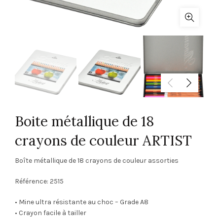
Boite métallique de 18
crayons de couleur ARTIST
Boîte métallique de 18 crayons de couleur assorties
Référence: 2515
• Mine ultra résistante au choc – Grade A8
• Crayon facile à tailler