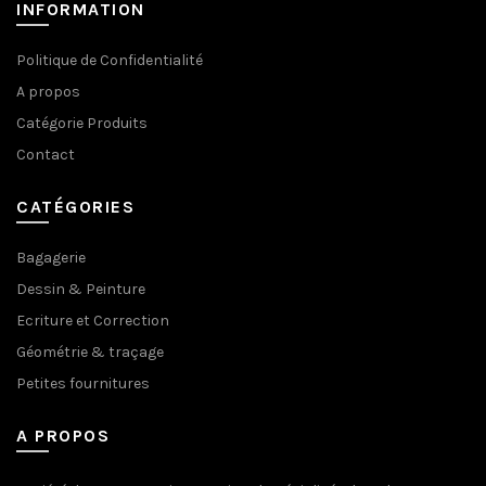
INFORMATION
Politique de Confidentialité
A propos
Catégorie Produits
Contact
CATÉGORIES
Bagagerie
Dessin & Peinture
Ecriture et Correction
Géométrie & traçage
Petites fournitures
A PROPOS