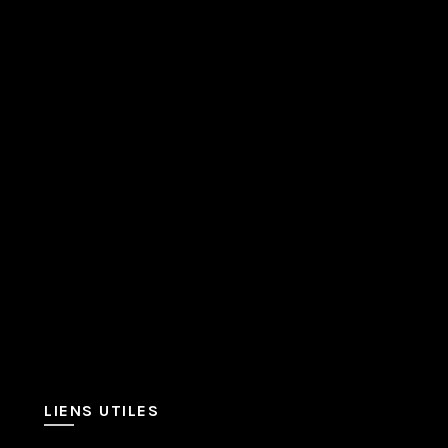
LIENS UTILES