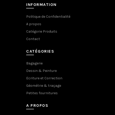
INFORMATION
Politique de Confidentialité
A propos
Catégorie Produits
Contact
CATÉGORIES
Bagagerie
Dessin & Peinture
Ecriture et Correction
Géométrie & traçage
Petites fournitures
A PROPOS