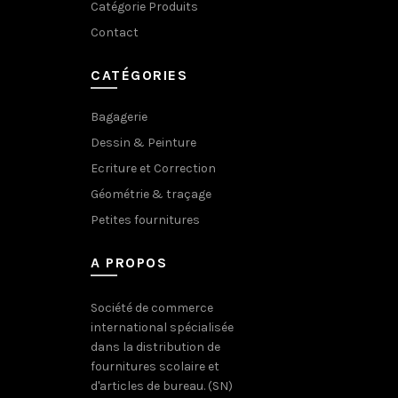
Catégorie Produits
Contact
CATÉGORIES
Bagagerie
Dessin & Peinture
Ecriture et Correction
Géométrie & traçage
Petites fournitures
A PROPOS
Société de commerce
international spécialisée
dans la distribution de
fournitures scolaire et
d'articles de bureau. (SN)